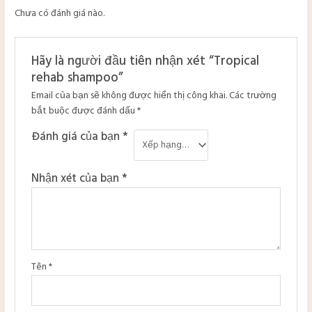
Chưa có đánh giá nào.
Hãy là người đầu tiên nhận xét “Tropical
rehab shampoo”
Email của bạn sẽ không được hiển thị công khai.
Các trường
bắt buộc được đánh dấu
*
Đánh giá của bạn
*
Nhận xét của bạn
*
Tên
*